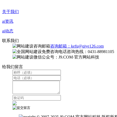
关于我们
ai资讯
ai动态
联系我们
咨询邮箱：kefu@qiye126.com
咨询热线：0431-88981105
微信公众号：J9.COM·官方网站科技
给我们留言
Copyright © 2007-2025 J9.COM·官方网站科技 版权所