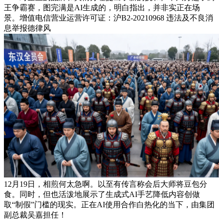
王争霸赛，图完满是AI生成的，明白指出，并非实正在场
景。增值电信营业运营许可证：沪B2-20210968 违法及不良消
息举报德律风
12月19日，相煎何太急啊。以至有传言称会后大师将豆包分
食。同时，但也活泼地展示了生成式AI手艺降低内容创做
取“制假”门槛的现实。正在AI使用合作白热化的当下，由集团
副总裁吴嘉担任！