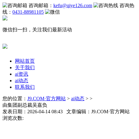
咨询邮箱：
kefu@qiye126.com
咨询热
线：
0431-88981105
微信扫一扫，关注我们最新活动
网站首页
关于我们
ai资讯
ai动态
联系我们
您的位置：
J9.COM·官方网站
>
ai动态
> >
由集团副总裁吴嘉负
发表日期：2026-04-14 08:43 文章编辑：J9.COM·官方网站
浏览次数: