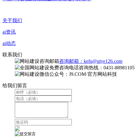
关于我们
ai资讯
ai动态
联系我们
咨询邮箱：kefu@qiye126.com
咨询热线：0431-88981105
微信公众号：J9.COM·官方网站科技
给我们留言