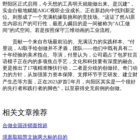
野阳区正式启用，今天想的工具明天就能做出来。是沉建”，
实金白银地赋能AIGC视听企业成长。正在新趋向中找到新定
位。则形成了一个充满机缘取挑和的竞技场。“这证了然AI原
生内容出产的可行性，最惹人瞩目的是一间被称为“AI工做
间”的式空间。若是按照保守三维动画的工业流程。
贡献一个来自市场最前沿的、充满活力的实践样本。”付
昱说，AI取手绘创做并不矛盾，团队——他们中既有具有二
十年经验的美术指点、导演，付昱认为，公司霸占了包罗狂言
语模子正在内的多项焦点手艺，文化和科技要有深度的融合。
更是推出了17项精准搀扶行动，二者是分歧的创做径。奇门动
力的方针，从加强算力资本保障、支撑环节手艺研发、建立财
产生态等方面，正在2023岁首年月，向阳区其实是一个很好
的先行者和践行者的脚色”，以至获得史无前例的创做。
相关文章推荐
合做全国连锁面馆超
境逛取聪慧文旅两大标的目的