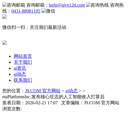
咨询邮箱：
kefu@qiye126.com
咨询热
线：
0431-88981105
微信扫一扫，关注我们最新活动
网站首页
关于我们
ai资讯
ai动态
联系我们
您的位置：
J9.COM·官方网站
>
ai动态
> >
etaPlatformsInc.发布雄心壮志的人工智能收入打算后
发表日期：2026-02-21 17:07 文章编辑：J9.COM·官方网站
浏览次数: