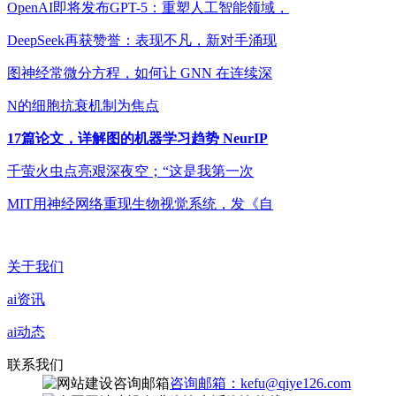
OpenAI即将发布GPT-5：重塑人工智能领域，
DeepSeek再获赞誉：表现不凡，新对手涌现
图神经常微分方程，如何让 GNN 在连续深
N的细胞抗衰机制为焦点
17篇论文，详解图的机器学习趋势 NeurIP
千萤火虫点亮艰深夜空；“这是我第一次
MIT用神经网络重现生物视觉系统，发《自
关于我们
ai资讯
ai动态
联系我们
咨询邮箱：kefu@qiye126.com