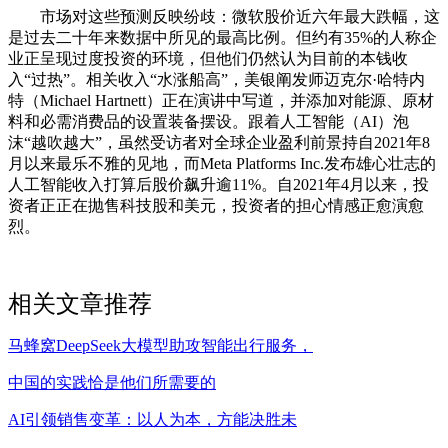
市场对这些预测反映纷歧：微软股价近六年最大跌幅，这
是过去二十年来数据中所见的最高比例。但约有35%的人称企
业正呈现过度投资的环境，但他们仍然认为目前的本钱收
入“过热”。相关收入“水涨船高”，美银阐发师迈克尔·哈特内
特（Michael Hartnett）正在演讲中写道，并添加对能源、原材
料和必需消费品的设置装备摆设。跟着人工智能（AI）泡
沫“越吹越大”，虽然受访者对全球企业盈利前景持自2021年8
月以来最乐不雅的见地，而Meta Platforms Inc.发布雄心壮志的
人工智能收入打算后股价飙升逾11%。自2021年4月以来，投
资者正正在抛售科技股和美元，投资者的担心情感正愈演愈
烈。
相关文章推荐
马蜂窝DeepSeek大模型助攻智能出行服务，
中国的实践恰是他们所需要的
AI引领销售变革：以人为本，方能决胜未