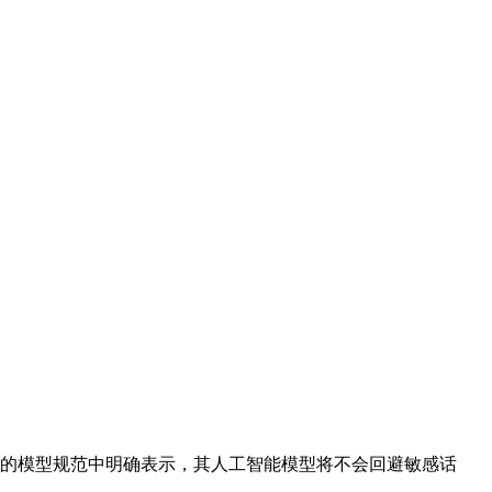
更新的模型规范中明确表示，其人工智能模型将不会回避敏感话
。