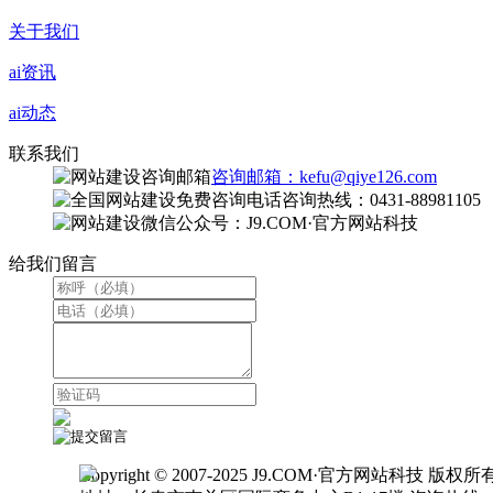
关于我们
ai资讯
ai动态
联系我们
咨询邮箱：kefu@qiye126.com
咨询热线：0431-88981105
微信公众号：J9.COM·官方网站科技
给我们留言
Copyright © 2007-2025 J9.COM·官方网站科技 版权所