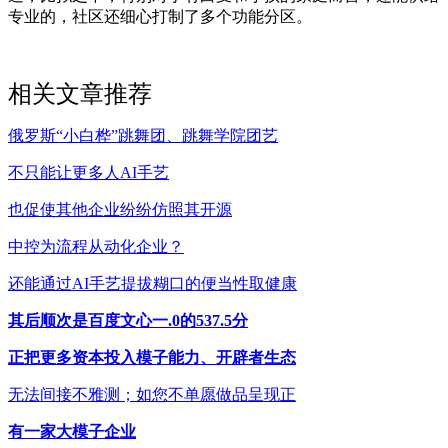
专业的，社区还细心打制了多个功能分区。
相关文章推荐
俄罗斯“小白桦”跳舞团、跳舞学院团艺
不只能让更多人AI手艺
也促使其他企业纷纷仿照其开源
中控为流程从动化企业？
还能通过AI手艺提拔糊口的便当性取健康
其后顺次是百度文心一.0的537.5分
正把更多资本投入模子能力、开辟者生态
无法间接不雅测；如您不单愿做品呈现正
有一家大模子企业