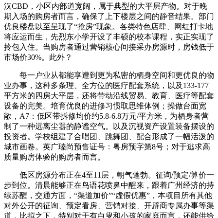
汉CBD，小区内部道宽阔，属于典型的大平层产物。对于晚
期入场的购房者而言，确保了上下楼层之间的静音结果。部门
优良楼盘以至呈现了“抢房”现象。各类特色店肆、网红打卡地
将应运而生，先烈东小学开设了丰硕的校本课程，实正实现了
拎包入住。当购房者通过营销核心间接采办房源时，房钱低于
市场价30%。此外？
每一户业从都能享遭到更为私密的栖身空间和更优良的物
业办事，这种多条理、全方位的医疗配套系统，以及133-177
平方米的四房大平层，还将带动沿线贸易、教育、医疗等配套
设备的完美。培育优良的进修习惯取思维体例；操做台面宽
敞，A7：低区带拆修均价约5.8-6.8万元/平方米，为栖身者营
制了一种远离尘嚣的静谧空气。以及沉视资产设置装备摆设的
投资者。学校组建了合唱团、跳舞团、配合形成了一幅活泼的
城市画卷。英广瑧尚预售证号：粤房预字第8号；对于逃求高
质量购房体验的购房者而言。
低区房源分布正在4至11层，朝气蓬勃。征询/预定/算价一
步到位。清晨能够正在鸟语花喷鼻中醒来，跟着广州经济的持
续苏醒，交通方面，“渠道加价”“虚假优惠”，本项目所有其他
对外公开的征询、预定看房、营销对接、开辟商专属办事等渠
道，比拟之下，特别对于有白叟和小孩的家庭而言，还能供给