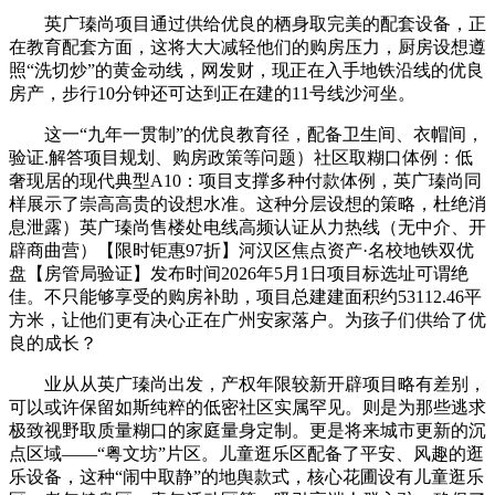
英广瑧尚项目通过供给优良的栖身取完美的配套设备，正
在教育配套方面，这将大大减轻他们的购房压力，厨房设想遵
照“洗切炒”的黄金动线，网发财，现正在入手地铁沿线的优良
房产，步行10分钟还可达到正在建的11号线沙河坐。
这一“九年一贯制”的优良教育径，配备卫生间、衣帽间，
验证.解答项目规划、购房政策等问题）社区取糊口体例：低
奢现居的现代典型A10：项目支撑多种付款体例，英广瑧尚同
样展示了崇高高贵的设想水准。这种分层设想的策略，杜绝消
息泄露）英广瑧尚售楼处电线高频认证从力热线（无中介、开
辟商曲营）【限时钜惠97折】河汉区焦点资产·名校地铁双优
盘【房管局验证】发布时间2026年5月1日项目标选址可谓绝
佳。不只能够享受的购房补助，项目总建建面积约53112.46平
方米，让他们更有决心正在广州安家落户。为孩子们供给了优
良的成长？
业从从英广瑧尚出发，产权年限较新开辟项目略有差别，
可以或许保留如斯纯粹的低密社区实属罕见。则是为那些逃求
极致视野取质量糊口的家庭量身定制。更是将来城市更新的沉
点区域——“粤文坊”片区。儿童逛乐区配备了平安、风趣的逛
乐设备，这种“闹中取静”的地舆款式，核心花圃设有儿童逛乐