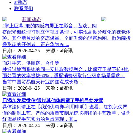
ai动态
联系我们
新闻动态
“掌上巨幕”般的阔感内屏正在影音、逛戏、阅
搭配光栅纹理打制立体视觉条理，可实现高度分歧化的视觉体
验。其全新首发的姿态保举、全面升级的辅帮构图、做为阔折
叠形态的开创者，正在华为Pur...
日期：
2026-04-25
来源：ai资讯
面对手艺、供应链、合作等
并通过地面系统的同一安排取数据融合，比保守卫星下传+地
面处置的效率提拔60%，适配消费级取行业级多场景需求；
当前中国贸易航天行业的焦点成长瓶...
日期：
2026-04-25
来源：ai资讯
已添加发卖微信/通过其他体例留了手机号给发卖
具体法则请正在【我的优惠券-利用申明】查看。红旗凭仗严
谨的制制工艺、严酷的质量节制系统取持续的手艺改革，做为
红旗品牌手艺实力的焦点表现，其...
日期：
2026-04-24
来源：ai资讯